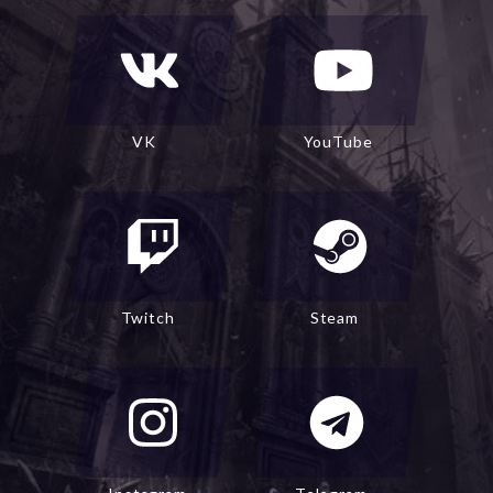
VK
YouTube
Twitch
Steam