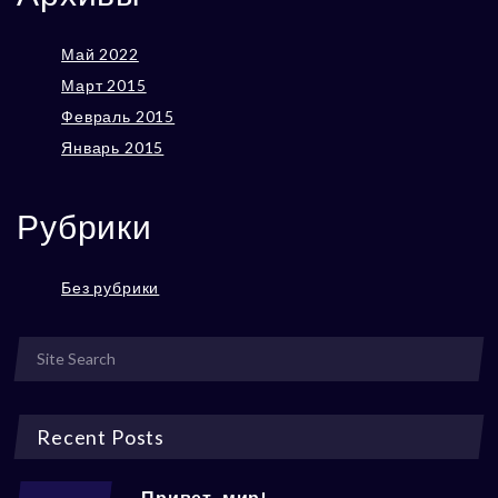
Май 2022
Март 2015
Февраль 2015
Январь 2015
Рубрики
Без рубрики
Recent Posts
Привет, мир!