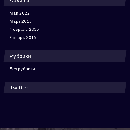
Архивы
Май 2022
Март 2015
Февраль 2015
Январь 2015
Рубрики
Без рубрики
Twitter